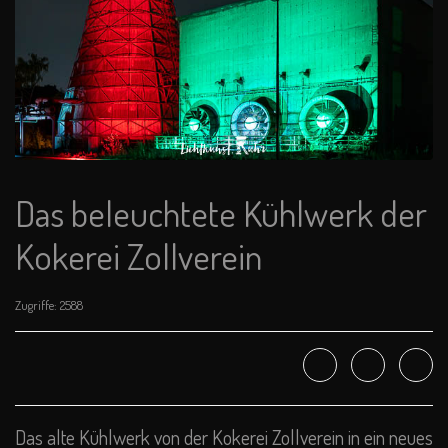
Das beleuchtete Kühlwerk der
Kokerei Zollverein
Zugriffe: 2588
Das alte Kühlwerk von der Kokerei Zollverein in ein neues