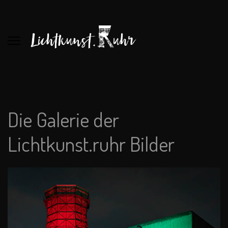
Die Galerie der
Lichtkunst.ruhr Bilder