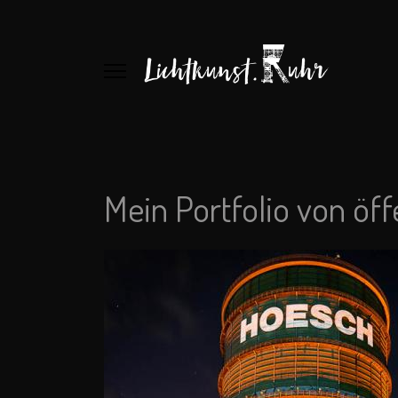
Mein Portfolio von öf