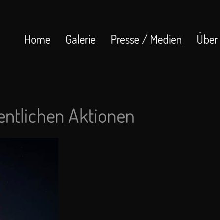
Home
Galerie
Presse / Medien
Über
fentlichen Aktionen