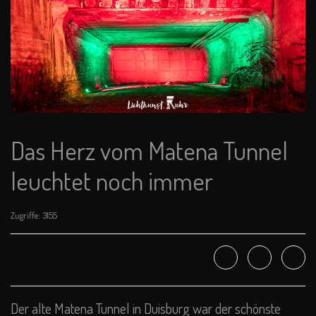
Das Herz vom Matena Tunnel
leuchtet noch immer
Zugriffe: 3155
Der alte Matena Tunnel in Duisburg war der schönste