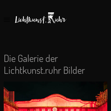
Die Galerie der
Lichtkunst.ruhr Bilder