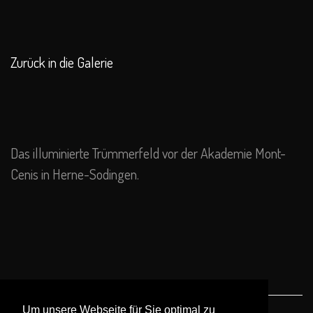
Zurück in die Galerie
Das illuminierte Trümmerfeld vor der Akademie Mont-
Cenis in Herne-Sodingen.
Um unsere Webseite für Sie optimal zu