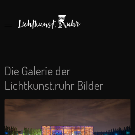
Die Galerie der
Lichtkunst.ruhr Bilder