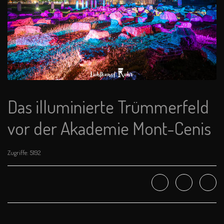
Das illuminierte Trümmerfeld
vor der Akademie Mont-Cenis
Zugriffe: 5192