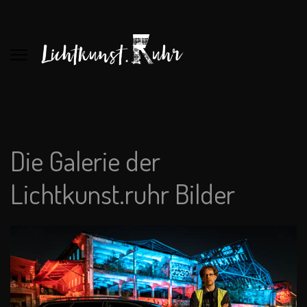
Die Galerie der
Lichtkunst.ruhr Bilder