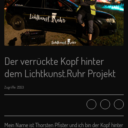
Der verrückte Kopf hinter
dem Lichtkunst.Ruhr Projekt
Zugriffe: 2553
Mein Name ist Thorsten Pfister und ich bin der Kopf hinter