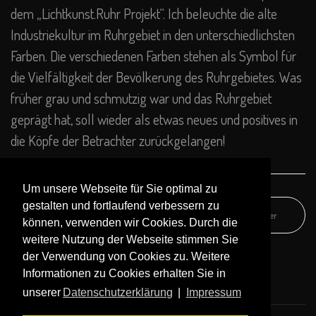
dem „Lichtkunst.Ruhr Projekt“. Ich beleuchte die alte
Industriekultur im Ruhrgebiet in den unterschiedlichsten
Farben. Die verschiedenen Farben stehen als Symbol für
die Vielfältigkeit der Bevölkerung des Ruhrgebietes. Was
früher grau und schmutzig war und das Ruhrgebiet
geprägt hat, soll wieder als etwas neues und positives in
die Köpfe der Betrachter zurückgelangen!
Um unsere Webseite für Sie optimal zu
gestalten und fortlaufend verbessern zu
Zurück
Weiter
können, verwenden wir Cookies. Durch die
weitere Nutzung der Webseite stimmen Sie
der Verwendung von Cookies zu. Weitere
Informationen zu Cookies erhalten Sie in
unserer
Datenschutzerklärung
|
Impressum